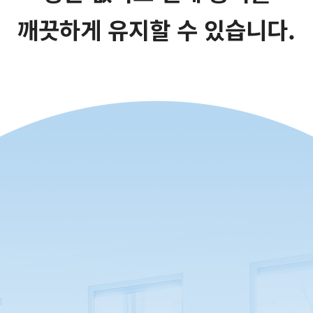
깨끗하게 유지할 수 있습니다.