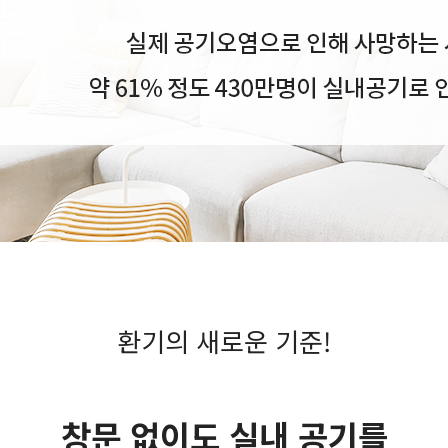
환기의 새로운 기준!
창문 없이도 실내 공기를