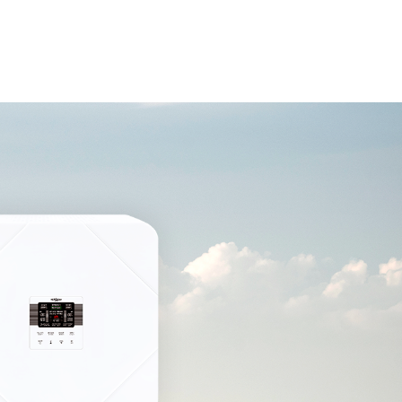
회사소개
고객센터