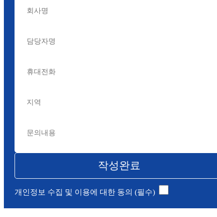
작성완료
개인정보 수집 및 이용에 대한 동의 (필수)