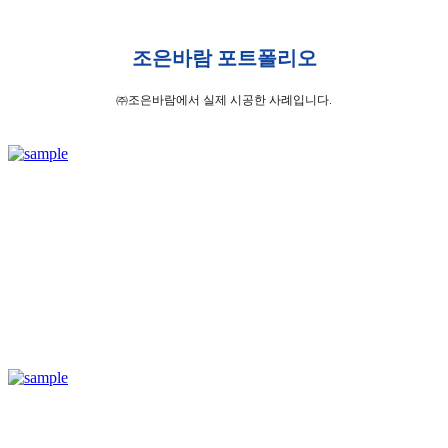
조은바람 포트폴리오
㈜조은바람에서 실제 시공한 사례입니다.
2019 한*제지