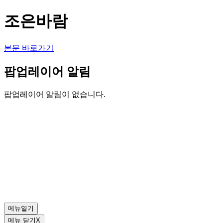
조은바람
본문 바로가기
팝업레이어 알림
팝업레이어 알림이 없습니다.
메뉴열기
메뉴 닫기
X