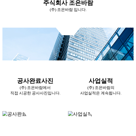
주식회사 조은바람
(주) 조은바람 입니다.
공사완료사진
사업실적
(주) 조은바람에서
(주) 조은바람의
직접 시공한 공사사진입니다.
사업실적은 계속됩니다.