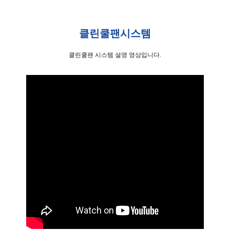
클린쿨팬시스템
클린쿨팬 시스템 설명 영상입니다.