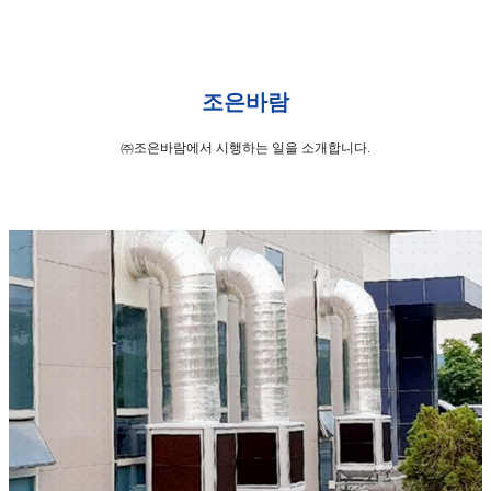
조은바람
㈜조은바람에서 시행하는 일을 소개합니다.