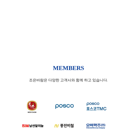
양*시청 [이동식]
MEMBERS
조은바람은 다양한 고객사와 함께 하고 있습니다.