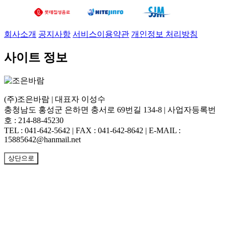
회사소개
공지사항
서비스이용약관
개인정보 처리방침
사이트 정보
(주)조은바람 | 대표자 이성수
충청남도 홍성군 은하면 충서로 69번길 134-8 | 사업자등록번
호 : 214-88-45230
TEL : 041-642-5642 | FAX : 041-642-8642 | E-MAIL :
15885642@hanmail.net
상단으로