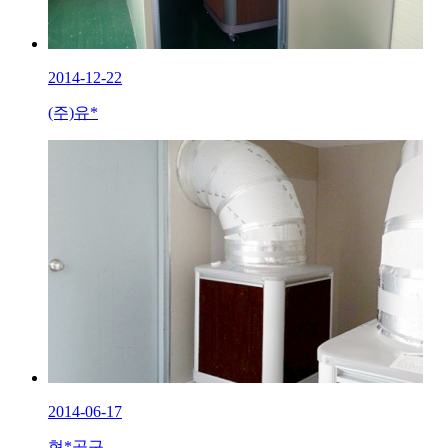
2014-12-22
(주)유*
2014-06-17
현*공구