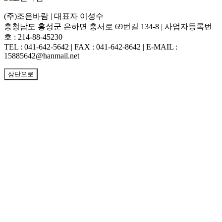
(주)조은바람 | 대표자 이성수
충청남도 홍성군 은하면 충서로 69번길 134-8 | 사업자등록번
호 : 214-88-45230
TEL : 041-642-5642 | FAX : 041-642-8642 | E-MAIL :
15885642@hanmail.net
상단으로