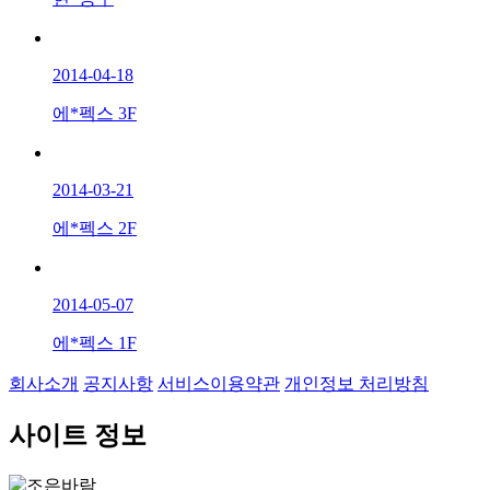
2014-04-18
에*펙스 3F
2014-03-21
에*펙스 2F
2014-05-07
에*펙스 1F
회사소개
공지사항
서비스이용약관
개인정보 처리방침
사이트 정보