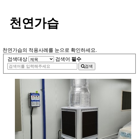
천연가습
천연가습의 적용사례를 눈으로 확인하세요.
검색대상
검색어
필수
검색