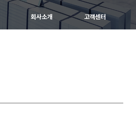
회사소개
고객센터