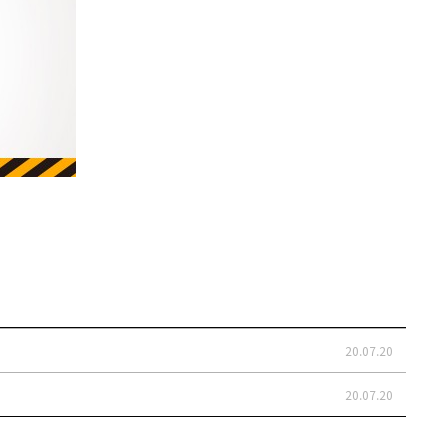
20.07.20
20.07.20