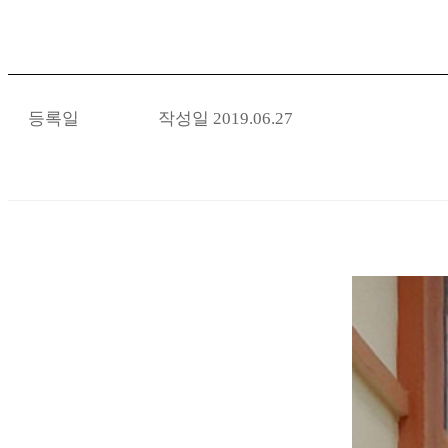
등록일
작성일
2019.06.27